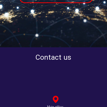
Contact us