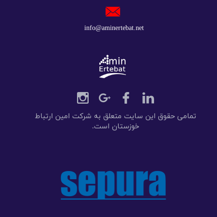
​​​​​info@aminertebat.net
تمامی حقوق این سایت متعلق به شرکت امین ارتباط
خوزستان است.