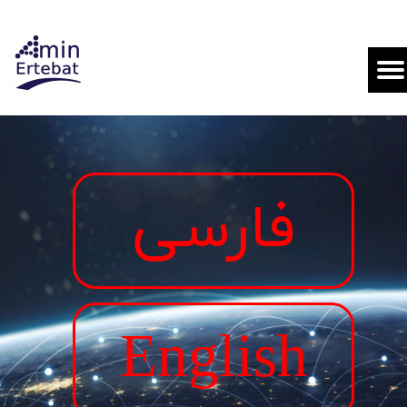
فارسی
English