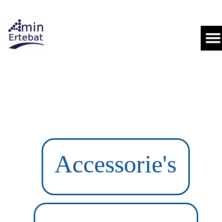
Accessorie's