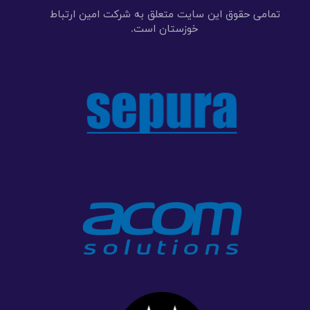
تمامی حقوق این سایت متعلق به شرکت امین ارتباط
خوزستان است.